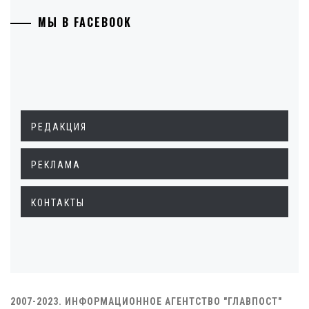
МЫ В FACEBOOK
РЕДАКЦИЯ
РЕКЛАМА
КОНТАКТЫ
2007-2023. ИНФОРМАЦИОННОЕ АГЕНТСТВО "ГЛАВПОСТ"