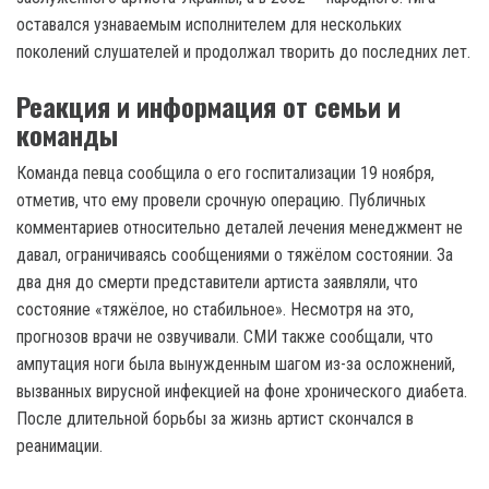
оставался узнаваемым исполнителем для нескольких
поколений слушателей и продолжал творить до последних лет.
Реакция и информация от семьи и
команды
Команда певца сообщила о его госпитализации 19 ноября,
отметив, что ему провели срочную операцию. Публичных
комментариев относительно деталей лечения менеджмент не
давал, ограничиваясь сообщениями о тяжёлом состоянии. За
два дня до смерти представители артиста заявляли, что
состояние «тяжёлое, но стабильное». Несмотря на это,
прогнозов врачи не озвучивали. СМИ также сообщали, что
ампутация ноги была вынужденным шагом из-за осложнений,
вызванных вирусной инфекцией на фоне хронического диабета.
После длительной борьбы за жизнь артист скончался в
реанимации.