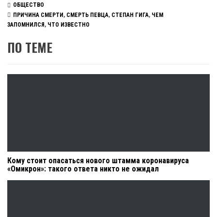
ОБЩЕСТВО
ПРИЧИНА СМЕРТИ
,
СМЕРТЬ ПЕВЦА
,
СТЕПАН ГИГА
,
ЧЕМ
ЗАПОМНИЛСЯ
,
ЧТО ИЗВЕСТНО
ПО ТЕМЕ
Кому стоит опасаться нового штамма коронавируса
«Омикрон»: такого ответа никто не ожидал