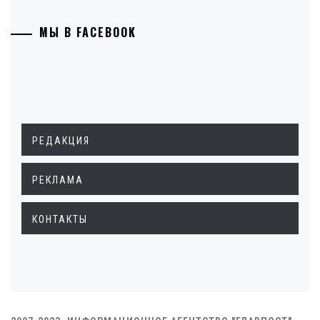
МЫ В FACEBOOK
РЕДАКЦИЯ
РЕКЛАМА
КОНТАКТЫ