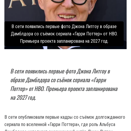
В сети появились первые фото Джона Литгоу в образе
Дамблдора со съёмок сериала «Гарри Поттер» от HBO.
Премьера проекта запланирована на 2027 год.
В сети появились первые фото Джона Литгоу в
образе Дамблдора со съёмок сериала «Гарри
Поттер» от HBO. Премьера проекта запланирована
на 2027 год.
В сети опубликовали первые кадры со съёмок долгожданного
сериала по вселенной «Гарри Поттера», где роль Альбуса