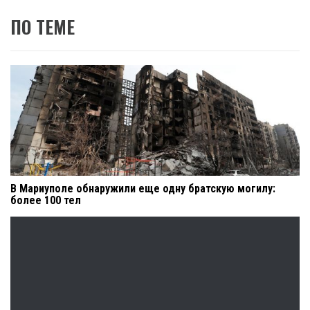
ПО ТЕМЕ
В Мариуполе обнаружили еще одну братскую могилу:
более 100 тел