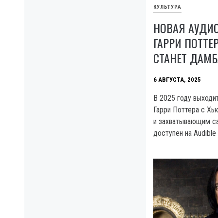
КУЛЬТУРА
НОВАЯ АУДИ
ГАРРИ ПОТТЕР
СТАНЕТ ДАМ
6 АВГУСТА, 2025
В 2025 году выходи
Гарри Поттера с Хь
и захватывающим с
доступен на Audible