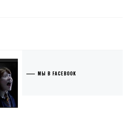
МЫ В FACEBOOK