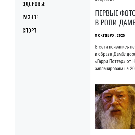
ЗДОРОВЬЕ
ПЕРВЫЕ ФОТ
РАЗНОЕ
В РОЛИ ДАМ
СПОРТ
8 ОКТЯБРЯ, 2025
В сети появились п
в образе Дамблдор
«Гарри Поттер» от 
запланирована на 20