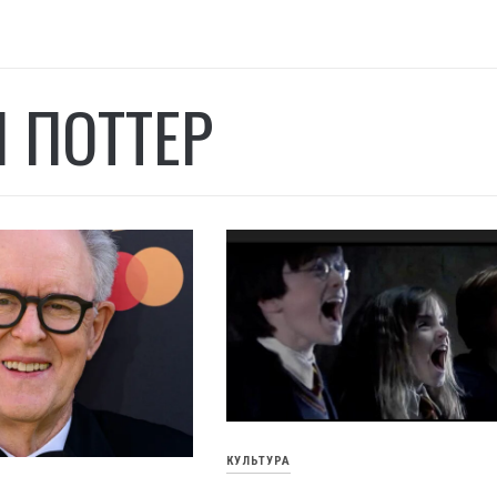
И ПОТТЕР
КУЛЬТУРА