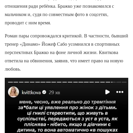
отношения ради ребёнка. Бражко уже познакомился с
мальчиком и, судя по совместным фото в соцсетях,
проводит с ним время.
Роман пары сопровождался критикой. В частности, бывший
тренер «Динамо» Йожеф Сабо усомнился в спортивных
перспективах Бражко на фоне личной жизни. Квиткова
ответила на обвинения, заявив, что имеет право на новую
любовь.