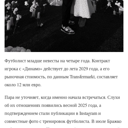
Футболист младше невесты на четыре года. Контракт
игрока с «Динамо» действует до лета 2029 года, а его
рыночная стоимость, по данным Transfermarkt, составляет
около 12 млн евро.
Пара не уточняет, когда именно начала встречаться. Слухи
об их отношениях появились весной 2025 года, а
подтверждением стали публикации в Instagram и
совместные фото с тренировок футболиста. В июле Бражко