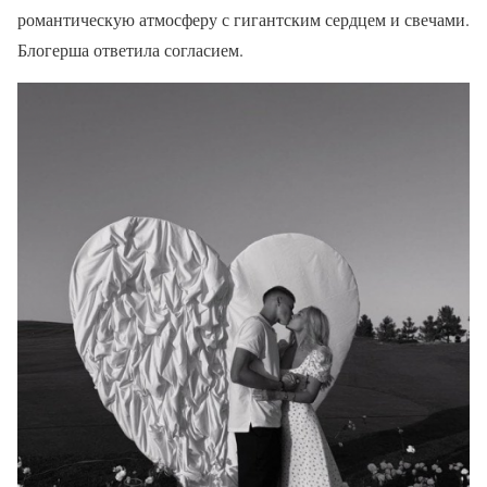
романтическую атмосферу с гигантским сердцем и свечами.
Блогерша ответила согласием.