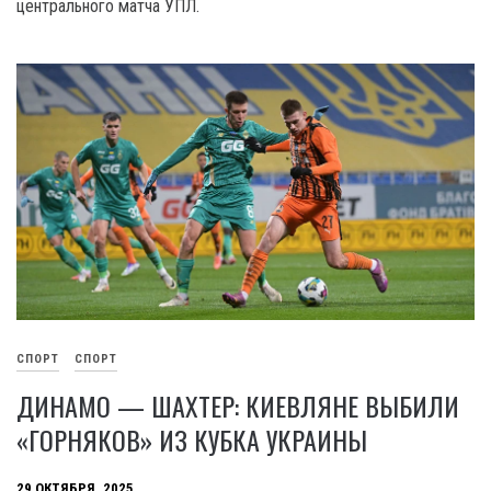
центрального матча УПЛ.
СПОРТ
СПОРТ
ДИНАМО — ШАХТЕР: КИЕВЛЯНЕ ВЫБИЛИ
«ГОРНЯКОВ» ИЗ КУБКА УКРАИНЫ
29 ОКТЯБРЯ, 2025