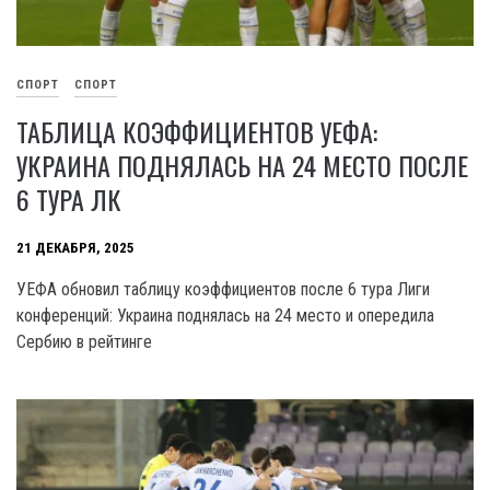
СПОРТ
СПОРТ
ТАБЛИЦА КОЭФФИЦИЕНТОВ УЕФА:
УКРАИНА ПОДНЯЛАСЬ НА 24 МЕСТО ПОСЛЕ
6 ТУРА ЛК
21 ДЕКАБРЯ, 2025
УЕФА обновил таблицу коэффициентов после 6 тура Лиги
конференций: Украина поднялась на 24 место и опередила
Сербию в рейтинге