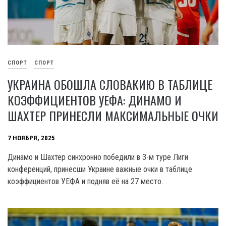
СПОРТ
СПОРТ
УКРАИНА ОБОШЛА СЛОВАКИЮ В ТАБЛИЦЕ
КОЭФФИЦИЕНТОВ УЕФА: ДИНАМО И
ШАХТЕР ПРИНЕСЛИ МАКСИМАЛЬНЫЕ ОЧКИ
7 НОЯБРЯ, 2025
Динамо и Шахтер синхронно победили в 3-м туре Лиги
конференций, принесши Украине важные очки в таблице
коэффициентов УЕФА и подняв её на 27 место.