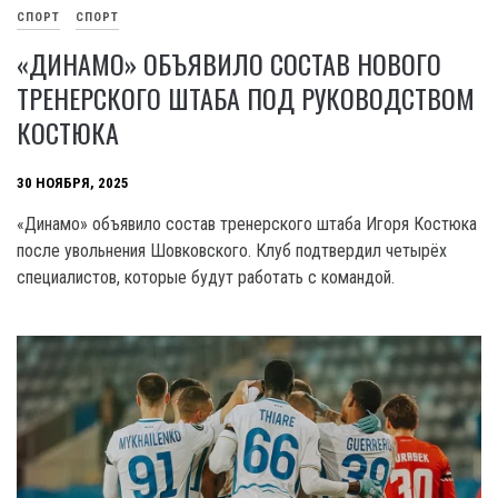
СПОРТ
СПОРТ
«ДИНАМО» ОБЪЯВИЛО СОСТАВ НОВОГО
ТРЕНЕРСКОГО ШТАБА ПОД РУКОВОДСТВОМ
КОСТЮКА
30 НОЯБРЯ, 2025
«Динамо» объявило состав тренерского штаба Игоря Костюка
после увольнения Шовковского. Клуб подтвердил четырёх
специалистов, которые будут работать с командой.