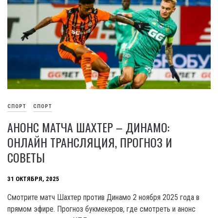
СПОРТ
СПОРТ
АНОНС МАТЧА ШАХТЕР – ДИНАМО:
ОНЛАЙН ТРАНСЛЯЦИЯ, ПРОГНОЗ И
СОВЕТЫ
31 ОКТЯБРЯ, 2025
Смотрите матч Шахтер против Динамо 2 ноября 2025 года в
прямом эфире. Прогноз букмекеров, где смотреть и анонс