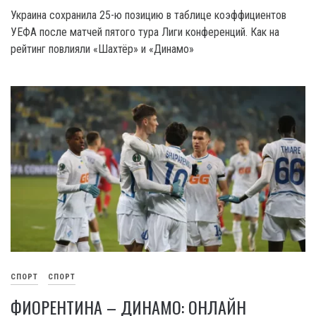
Украина сохранила 25-ю позицию в таблице коэффициентов
УЕФА после матчей пятого тура Лиги конференций. Как на
рейтинг повлияли «Шахтёр» и «Динамо»
СПОРТ
СПОРТ
ФИОРЕНТИНА – ДИНАМО: ОНЛАЙН