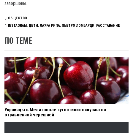
завершены.
ОБЩЕСТВО
INSTAGRAM
,
ДЕТИ
,
ЛАУРА РИПА
,
ПЬЕТРО ЛОМБАРДИ
,
РАССТАВАНИЕ
ПО ТЕМЕ
Украинцы в Мелитополе «угостили» оккупантов
отравленной черешней