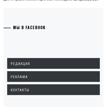
МЫ В FACEBOOK
РЕДАКЦИЯ
РЕКЛАМА
КОНТАКТЫ