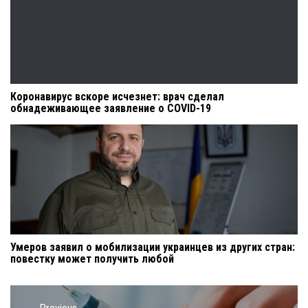
Коронавирус вскоре исчезнет: врач сделал
обнадеживающее заявление о COVID-19
Умеров заявил о мобилизации украинцев из других стран:
повестку может получить любой
Навигация