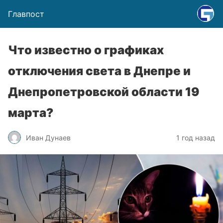
Главпост
Что известно о графиках
отключения света в Днепре и
Днепропетровской области 19
марта?
Иван Дунаев
1 год назад