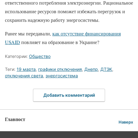
ответственного потребления электроэнергии. Рациональное
использование ресурсов поможет избежать перегрузок и
сохранить надежную работу энергосистемы.
Ранее мы передавали,
как отсутствие финансирования
USAID
повлияет на образование в Украине?
Категории:
Общество
Теги:
19 марта
,
графики отключения
,
Днепр
,
ДТЭК
,
отключения света
,
энергосистема
Добавить комментарий
Главпост
Наверх