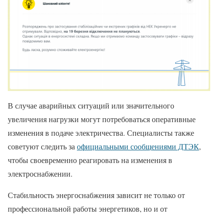
В случае аварийных ситуаций или значительного
увеличения нагрузки могут потребоваться оперативные
изменения в подаче электричества. Специалисты также
советуют следить за
официальными сообщениями ДТЭК
,
чтобы своевременно реагировать на изменения в
электроснабжении.
Стабильность энергоснабжения зависит не только от
профессиональной работы энергетиков, но и от