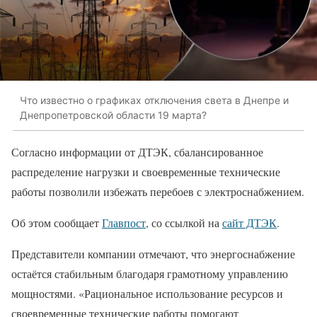
Что известно о графиках отключения света в Днепре и
Днепропетровской области 19 марта?
Согласно информации от ДТЭК, сбалансированное
распределение нагрузки и своевременные технические
работы позволили избежать перебоев с электроснабжением.
Об этом сообщает
Главпост
, со ссылкой на
сайт ДТЭК
.
Представители компании отмечают, что энергоснабжение
остаётся стабильным благодаря грамотному управлению
мощностями. «Рациональное использование ресурсов и
своевременные технические работы помогают