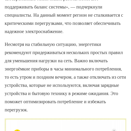
поддерживать баланс системы», — подчеркнули
специалисты. На данный момент регион не сталкивается с
критическими перегрузками, что позволяет обеспечивать
надежное электроснабжение.
Несмотря на стабильную ситуацию, энергетики
рекомендуют придерживаться нескольких простых правил
для уменьшения нагрузки на сеть. Важно включать
энергоёмкие приборы в часы минимального потребления,
то есть утром и поздним вечером, а также отключать из сети
устройства, которые не используются, включая зарядные
устройства и бытовую технику в режиме ожидания. Это
поможет оптимизировать потребление и избежать
перегрузок.