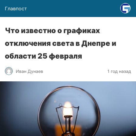
Главпост
Что известно о графиках
отключения света в Днепре и
области 25 февраля
Иван Дунаев
1 год назад