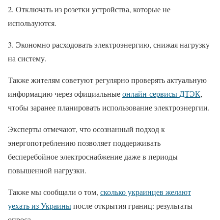
2. Отключать из розетки устройства, которые не
используются.
3. Экономно расходовать электроэнергию, снижая нагрузку
на систему.
Также жителям советуют регулярно проверять актуальную
информацию через официальные
онлайн-сервисы ДТЭК
,
чтобы заранее планировать использование электроэнергии.
Эксперты отмечают, что осознанный подход к
энергопотреблению позволяет поддерживать
бесперебойное электроснабжение даже в периоды
повышенной нагрузки.
Также мы сообщали о том,
сколько украинцев желают
уехать из Украины
после открытия границ: результаты
опроса.