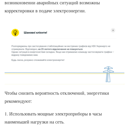
возникновении аварийных ситуаций возможны
корректировки в подаче электроэнергии.
Чтобы снизить вероятность отключений, энергетики
рекомендуют:
1. Использовать мощные электроприборы в часы
наименьшей нагрузки на сеть.