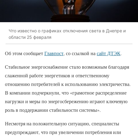
Что известно о графиках отключения света в Днепре и
области 25 февраля
Об этом сообщает
Главпост
, со ссылкой на
сайт ДТЭК
.
Стабильное энергоснабжение стало возможным благодаря
слаженной работе энергетиков и ответственному
отношению потребителей к использованию электричества.
В компании подчеркнули, что «грамотное распределение
нагрузки и меры по энергосбережению играют ключевую
роль в поддержании стабильности системы».
Несмотря на положительную ситуацию, специалисты
предупреждают, что при увеличении потребления или