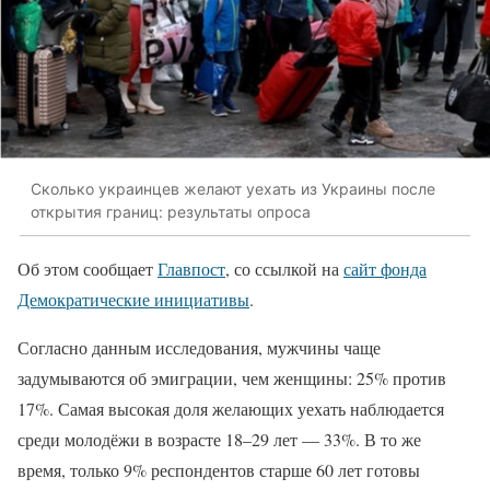
Сколько украинцев желают уехать из Украины после
открытия границ: результаты опроса
Об этом сообщает
Главпост
, со ссылкой на
сайт фонда
Демократические инициативы
.
Согласно данным исследования, мужчины чаще
задумываются об эмиграции, чем женщины: 25% против
17%. Самая высокая доля желающих уехать наблюдается
среди молодёжи в возрасте 18–29 лет — 33%. В то же
время, только 9% респондентов старше 60 лет готовы