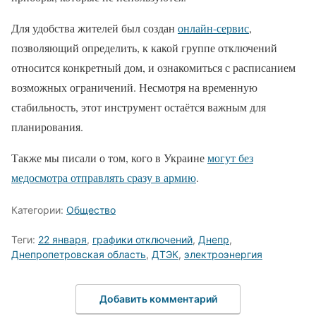
Для удобства жителей был создан
онлайн-сервис
,
позволяющий определить, к какой группе отключений
относится конкретный дом, и ознакомиться с расписанием
возможных ограничений. Несмотря на временную
стабильность, этот инструмент остаётся важным для
планирования.
Также мы писали о том, кого в Украине
могут без
медосмотра отправлять сразу в армию
.
Категории:
Общество
Теги:
22 января
,
графики отключений
,
Днепр
,
Днепропетровская область
,
ДТЭК
,
электроэнергия
Добавить комментарий