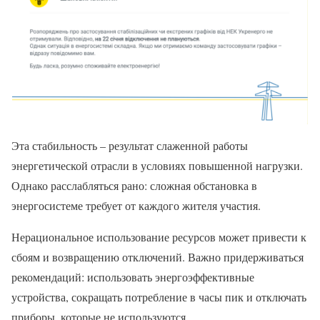
Эта стабильность – результат слаженной работы
энергетической отрасли в условиях повышенной нагрузки.
Однако расслабляться рано: сложная обстановка в
энергосистеме требует от каждого жителя участия.
Нерациональное использование ресурсов может привести к
сбоям и возвращению отключений. Важно придерживаться
рекомендаций: использовать энергоэффективные
устройства, сокращать потребление в часы пик и отключать
приборы, которые не используются.