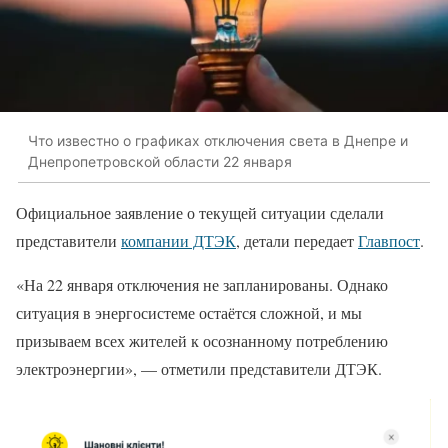
Что известно о графиках отключения света в Днепре и
Днепропетровской области 22 января
Официальное заявление о текущей ситуации сделали
представители
компании ДТЭК
, детали передает
Главпост
.
«На 22 января отключения не запланированы. Однако
ситуация в энергосистеме остаётся сложной, и мы
призываем всех жителей к осознанному потреблению
электроэнергии», — отметили представители ДТЭК.