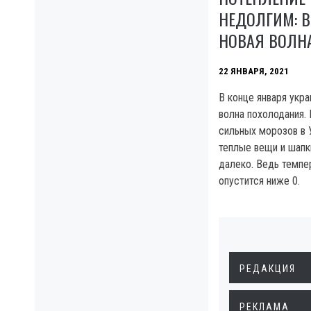
НЕДОЛГИМ: В
НОВАЯ ВОЛН
22 ЯНВАРЯ, 2021
В конце января укр
волна похолодания. 
сильных морозов в 
теплые вещи и шапки
далеко. Ведь темпе
опустится ниже 0.
РЕДАКЦИЯ
РЕКЛАМА