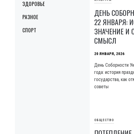
ЗДОРОВЬЕ
ДЕНЬ СОБОР
РАЗНОЕ
22 ЯНВАРЯ: 
ЗНАЧЕНИЕ И
СПОРТ
СМЫСЛ
20 ЯНВАРЯ, 2026
День Соборности Ук
года: история празд
государства, как о
советы
ОБЩЕСТВО
ПОТЕПЛЕНИЕ 