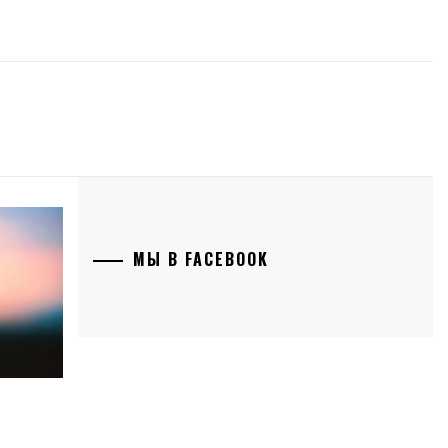
МЫ В FACEBOOK