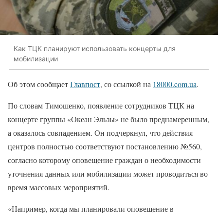
Как ТЦК планируют использовать концерты для
мобилизации
Об этом сообщает
Главпост
, со ссылкой на
18000.com.ua
.
По словам Тимошенко, появление сотрудников ТЦК на
концерте группы «Океан Эльзы» не было преднамеренным,
а оказалось совпадением. Он подчеркнул, что действия
центров полностью соответствуют постановлению №560,
согласно которому оповещение граждан о необходимости
уточнения данных или мобилизации может проводиться во
время массовых мероприятий.
«Например, когда мы планировали оповещение в