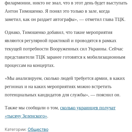
филармонии, никто не знал, что в этот день будет выступать
Антон Тимошенко. Я понял это только в зале, когда
заметил, как он раздает автографы», — отметил глава ТЦК.
Однако, Тимошенко добавил, что такие мероприятия
являются регулярной практикой и проводятся в рамках
текущей потребности Вооруженных сил Украины. Сейчас
представители ТЦК заранее готовятся к мобилизационным
процессам на концертах.
«Мы анализируем, сколько людей требуется армии, в каких
регионах и на каких мероприятиях можно встретить
потенциальных кандидатов для службы», — пояснил он.
Также мы сообщали о том,
сколько украинцев получат
«тысячу Зеленского»
.
Категории:
Общество