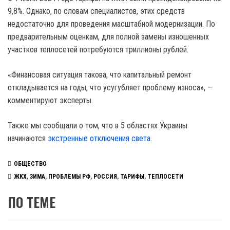
9,8%. Однако, по словам специалистов, этих средств
недостаточно для проведения масштабной модернизации. По
предварительным оценкам, для полной замены изношенных
участков теплосетей потребуются триллионы рублей.
«Финансовая ситуация такова, что капитальный ремонт
откладывается на годы, что усугубляет проблему износа», —
комментируют эксперты.
Также мы сообщали о том, что в 5 областях Украины
начинаются
экстренные отключения света
.
ОБЩЕСТВО
ЖКХ
,
ЗИМА
,
ПРОБЛЕМЫ РФ
,
РОССИЯ
,
ТАРИФЫ
,
ТЕПЛОСЕТИ
ПО ТЕМЕ