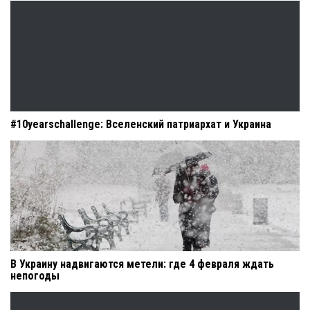
#10yearschallenge: Вселенский патриархат и Украина
В Украину надвигаются метели: где 4 февраля ждать
непогоды