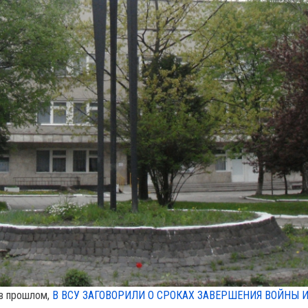
 в прошлом,
В ВСУ ЗАГОВОРИЛИ О СРОКАХ ЗАВЕРШЕНИЯ ВОЙНЫ 