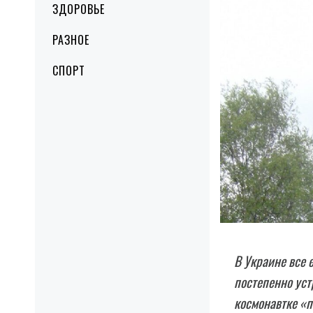
ЗДОРОВЬЕ
РАЗНОЕ
СПОРТ
В Украине все 
постепенно уст
космонавтке «п