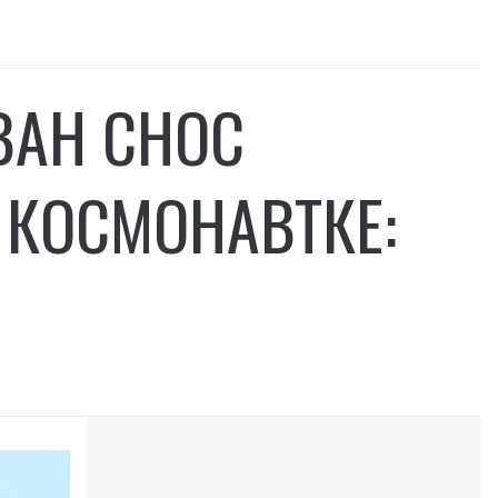
ВАН СНОС
 КОСМОНАВТКЕ: