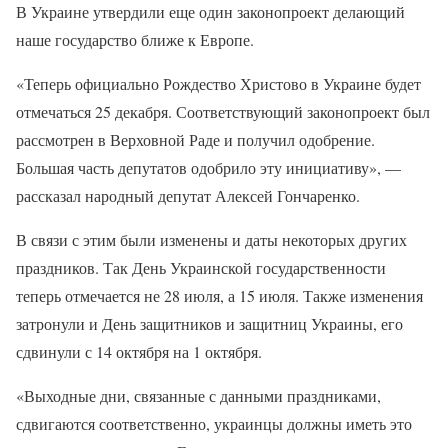
В Украине утвердили еще один законопроект делающий
наше государство ближе к Европе.
«Теперь официально Рождество Христово в Украине будет
отмечаться 25 декабря. Соответствующий законопроект был
рассмотрен в Верховной Раде и получил одобрение.
Большая часть депутатов одобрило эту инициативу», —
рассказал народный депутат Алексей Гончаренко.
В связи с этим были изменены и даты некоторых других
праздников. Так День Украинской государственности
теперь отмечается не 28 июля, а 15 июля. Также изменения
затронули и День защитников и защитниц Украины, его
сдвинули с 14 октября на 1 октября.
«Выходные дни, связанные с данными праздниками,
сдвигаются соответственно, украинцы должны иметь это