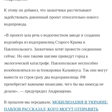
К этому он добавил, что захватчики рассчитывают
задействовать довоенный проект относительно нового
водопровода.
«В проекте шла речь о водоочистном заводе и создании
водозабора из водохранилищ Старого Крыма и
Павлопольского. Захватчики хотят провести соединение
сейчас. Но они такими шагами приведут город к
экологической катастрофе. Павлопольское неспособно
возобновляться из-за блокировки Кальмиуса. Так они могут
вывести из строя сразу два водохранилища. РФ
пренебрегает важными нюансами, чего бы мы никогда не
делали», — предупредил Андрющенко.
В прошлом мы передавали,
МОБИЛИЗАЦИЯ В УКРАИНЕ:
ПАВЛОВ РАССКАЗАЛ, КОГО МОГУТ ОТПРАВИТЬ