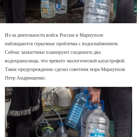
Из-за деятельности войск России в Мариуполе
наблюдаются серьезные проблемы с водоснабжением.
Сейчас захватчики планируют соединить два
водохранилища, что чревато экологической катастрофой.
Такое предупреждение сделал советник мэра Мариуполя
Петр Андрющенко.