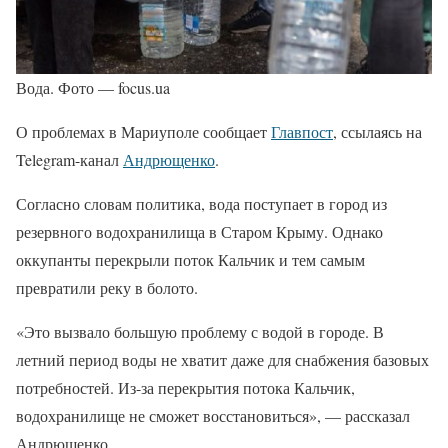
Вода. Фото — focus.ua
О проблемах в Мариуполе сообщает
Главпост
, ссылаясь на
Telegram-канал
Андрющенко
.
Согласно словам политика, вода поступает в город из
резервного водохранилища в Старом Крыму. Однако
оккупанты перекрыли поток Кальчик и тем самым
превратили реку в болото.
«Это вызвало большую проблему с водой в городе. В
летний период воды не хватит даже для снабжения базовых
потребностей. Из-за перекрытия потока Кальчик,
водохранилище не сможет восстановиться», — рассказал
Андрющенко.