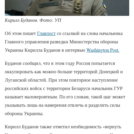
Кирилл Буданов. Фото: УП
Об этом пишет
Главпост
со ссылкой на слова начальника
Главного управления разведки Министерства обороны
Украины Кирилла Буданов в интервью
Washington Post.
Буданов сообщил, что в этом году Россия попытается
оккупировать как можно больше территорий Донецкой и
Луганской областей. При этом повторное наступление
российских войск с территории Беларуси начальник ГУР
называет маловероятным. По его словам, такой шаг может
указывать лишь на намерения отвлечь и разделить силы
обороны Украины.
Кирилл Буданов также отметил необходимость «вернуть