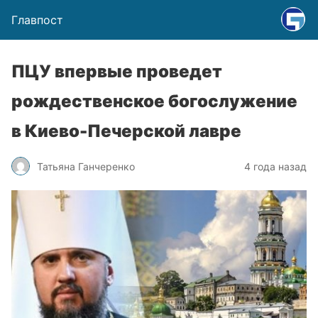
Главпост
ПЦУ впервые проведет
рождественское богослужение
в Киево-Печерской лавре
Татьяна Ганчеренко
4 года назад