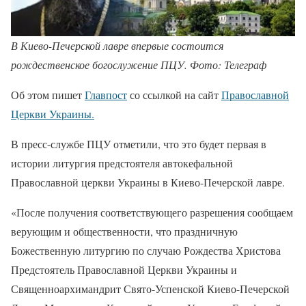
В Киево-Печерской лавре впервые состоится
рождественское богослужение ПЦУ. Фото: Телеграф
Об этом пишет
Главпост
со ссылкой на сайт
Православной
Церкви Украины.
В пресс-службе ПЦУ отметили, что это будет первая в
истории литургия предстоятеля автокефальной
Православной церкви Украины в Киево-Печерской лавре.
«После получения соответствующего разрешения сообщаем
верующим и общественности, что праздничную
Божественную литургию по случаю Рождества Христова
Предстоятель Православной Церкви Украины и
Священноархимандрит Свято-Успенской Киево-Печерской