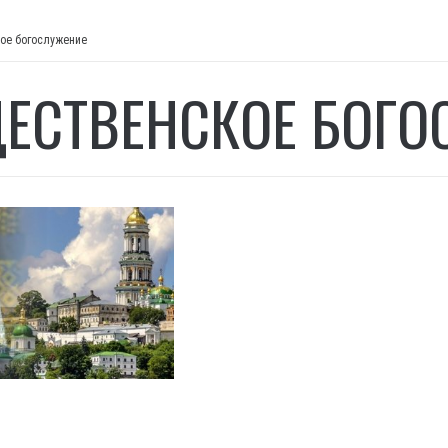
ое богослужение
ЕСТВЕНСКОЕ БОГО