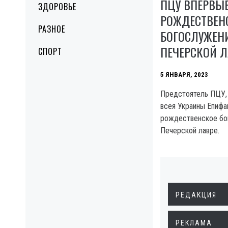
ПЦУ ВПЕРВЫЕ
ЗДОРОВЬЕ
РОЖДЕСТВЕН
РАЗНОЕ
БОГОСЛУЖЕНИ
ПЕЧЕРСКОЙ Л
СПОРТ
5 ЯНВАРЯ, 2023
Предстоятель ПЦУ, 
всея Украины Епифа
рождественское бо
Печерской лавре.
РЕДАКЦИЯ
РЕКЛАМА