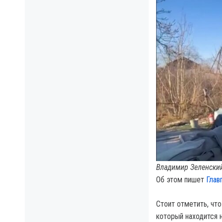
Владимир Зеленский
Об этом пишет
Глав
Стоит отметить, что
который находится н