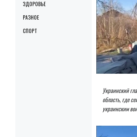
ЗДОРОВЬЕ
РАЗНОЕ
СПОРТ
Украинский гла
область, где с
украинским вои