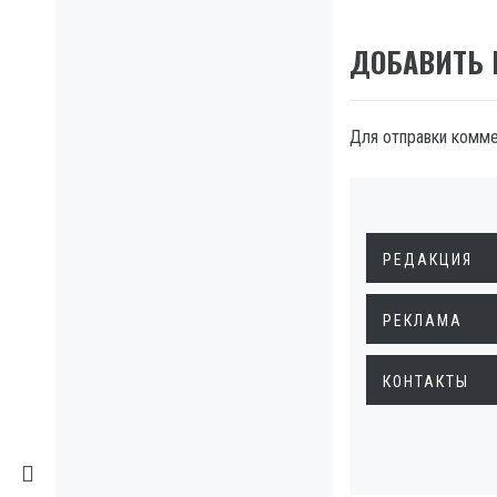
ДОБАВИТЬ
Для отправки комм
РЕДАКЦИЯ
РЕКЛАМА
КОНТАКТЫ