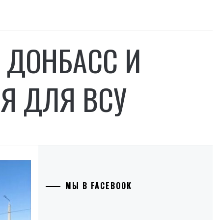
 ДОНБАСС И
Я ДЛЯ ВСУ
МЫ В FACEBOOK