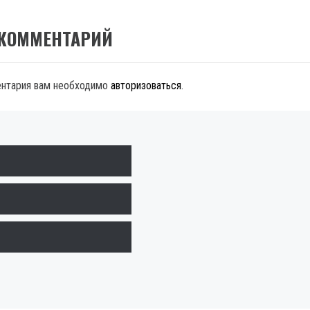
 КОММЕНТАРИЙ
ентария вам необходимо
авторизоваться
.