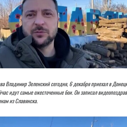
ва Владимир Зеленский сегодня, 6 декабря приехал в Донец
ейчас идут самые ожесточенные бои. Он записал видеопоздра
нам из Славянска.