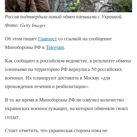
Россия подтвердила новый обмен пленными с Украиной.
Фото: Getty Images
Об этом пишет
Главпост
со ссылкой на сообщение
Минобороны РФ в
Telegram
.
Как сообщают в российском ведомстве, в результате обмена
пленными на территорию РФ вернулись 50 российских
военных. Их планируют доставить в Москву «для
прохождения лечения и реабилитации».
В то же время в Минобороны РФ не озвучил количество
украинских военнослужащих, на которых обменяли своих
солдат.
Стоит отметить, что украинская сторона пока не