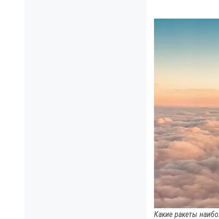
Какие ракеты наибо