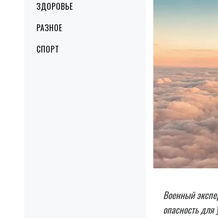
ЗДОРОВЬЕ
РАЗНОЕ
СПОРТ
Военный экспер
опасность для 