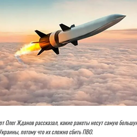
т Олег Жданов рассказал, какие ракеты несут самую большу
Украины, потому что их сложно сбить ПВО.