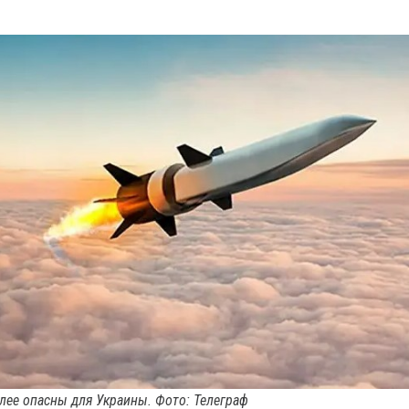
лее опасны для Украины. Фото: Телеграф