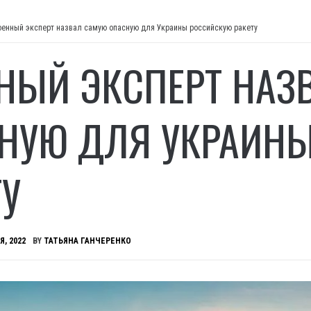
оенный эксперт назвал самую опасную для Украины российскую ракету
НЫЙ ЭКСПЕРТ НАЗ
НУЮ ДЛЯ УКРАИН
ТУ
Я, 2022
BY
ТАТЬЯНА ГАНЧЕРЕНКО