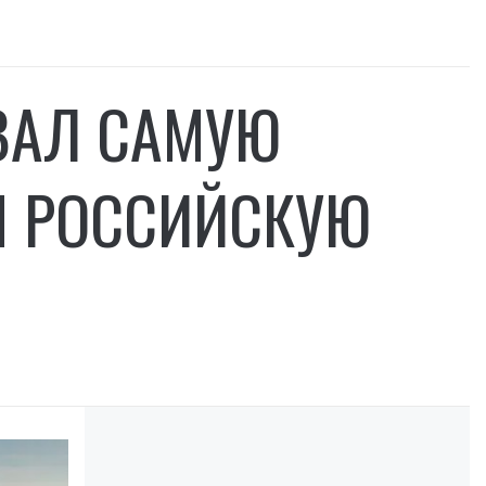
ВАЛ САМУЮ
Ы РОССИЙСКУЮ