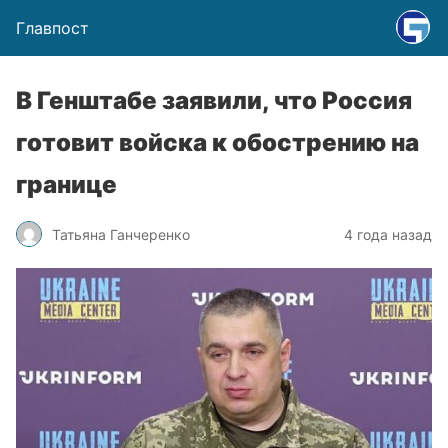
Главпост
В Генштабе заявили, что Россия
готовит войска к обострению на
границе
Татьяна Ганчеренко
4 года назад