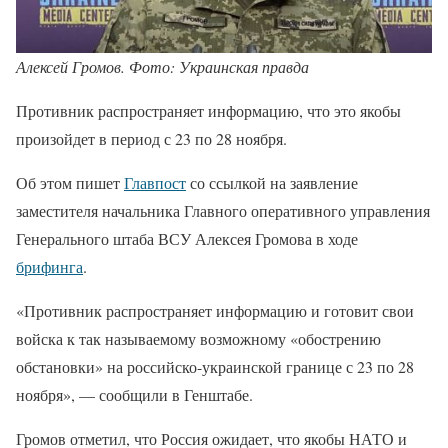
Алексей Громов. Фото: Украинская правда
Противник распространяет информацию, что это якобы
произойдет в период с 23 по 28 ноября.
Об этом пишет
Главпост
со ссылкой на заявление
заместителя начальника Главного оперативного управления
Генерального штаба ВСУ Алексея Громова в ходе
брифинга
.
«Противник распространяет информацию и готовит свои
войска к так называемому возможному «обострению
обстановки» на российско-украинской границе с 23 по 28
ноября», — сообщили в Генштабе.
Громов отметил, что Россия ожидает, что якобы НАТО и