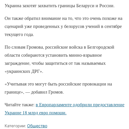
Украина захотят захватить границы Беларуси и России.
Он также обратил внимание на то, что это очень похоже на
сценарий уже проведенных у белорусов учений в сентябре
текущего года.
По словам Громова, российские войска в Белгородской
области собираются установить минно-взрывное
заграждение, чтобы защититься от так называемых
«украинских ДРГ».
«Учитывая это могут быть российские провокации на
границе», — добавил Громов.
Читайте также:
в Европарламенте одобрили предоставление
Украине 18 млрд евро помощи.
Категории:
Общество