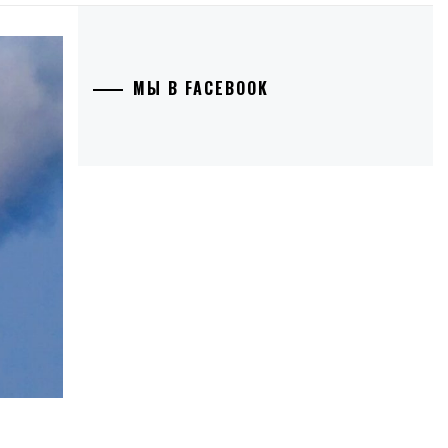
МЫ В FACEBOOK