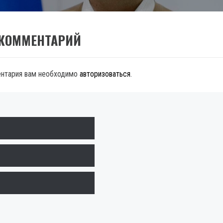
 КОММЕНТАРИЙ
ентария вам необходимо
авторизоваться
.