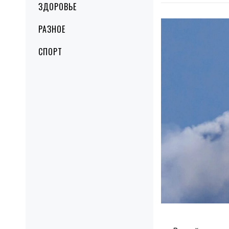
ЗДОРОВЬЕ
РАЗНОЕ
СПОРТ