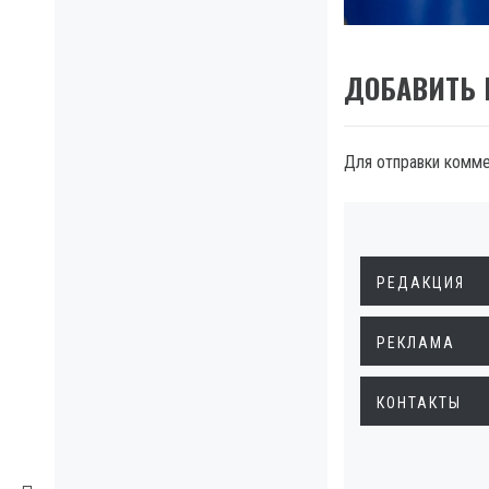
post:
ДОБАВИТЬ
Для отправки комм
РЕДАКЦИЯ
РЕКЛАМА
КОНТАКТЫ