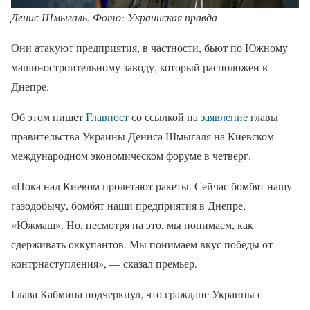
Денис Шмыгаль. Фото: Украинская правда
Они атакуют предприятия, в частности, бьют по Южному
машиностроительному заводу, который расположен в
Днепре.
Об этом пишет
Главпост
со ссылкой на
заявление
главы
правительства Украины Дениса Шмыгаля на Киевском
международном экономическом форуме в четверг.
«Пока над Киевом пролетают ракеты. Сейчас бомбят нашу
газодобычу, бомбят наши предприятия в Днепре,
«Южмаш». Но, несмотря на это, мы понимаем, как
сдерживать оккупантов. Мы понимаем вкус победы от
контрнаступления», — сказал премьер.
Глава Кабмина подчеркнул, что граждане Украины с