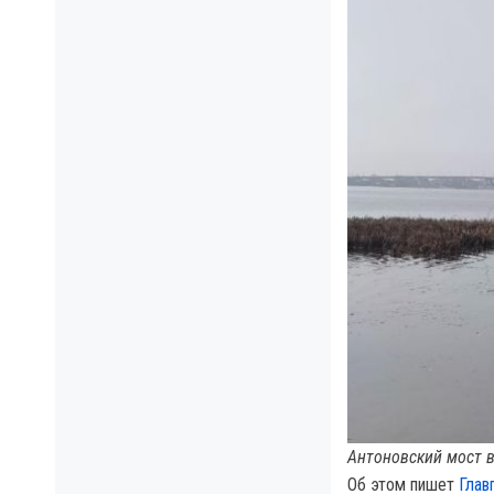
Антоновский мост в
Об этом пишет
Глав