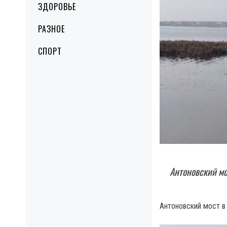
ЗДОРОВЬЕ
РАЗНОЕ
СПОРТ
Антоновский мо
Антоновский мост в