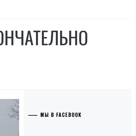
ОНЧАТЕЛЬНО
МЫ В FACEBOOK