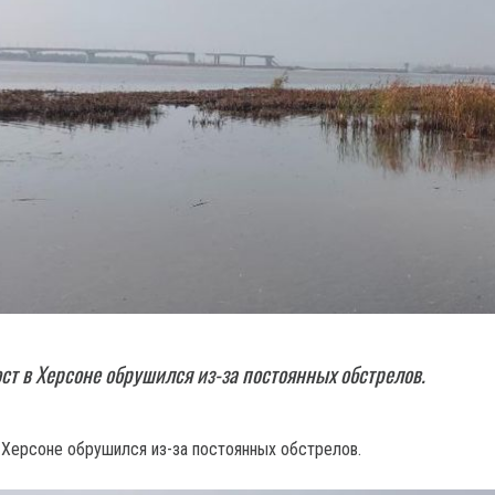
ст в Херсоне обрушился из-за постоянных обстрелов.
 Херсоне обрушился из-за постоянных обстрелов.