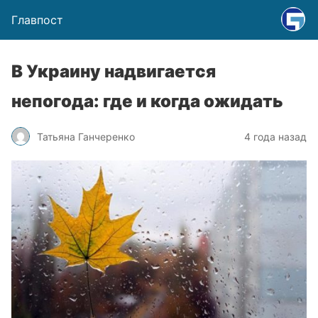
Главпост
В Украину надвигается
непогода: где и когда ожидать
Татьяна Ганчеренко
4 года назад