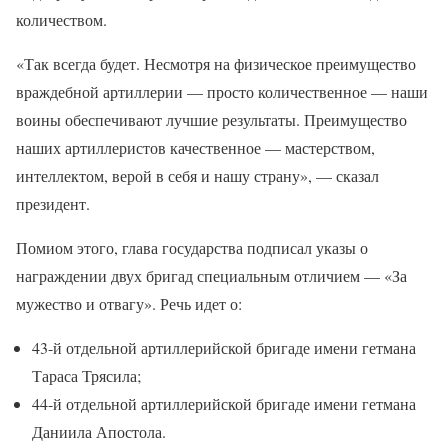
количеством.
«Так всегда будет. Несмотря на физическое преимущество
враждебной артиллерии — просто количественное — наши
воины обеспечивают лучшие результаты. Преимущество
наших артиллеристов качественное — мастерством,
интеллектом, верой в себя и нашу страну», — сказал
президент.
Помиом этого, глава государства подписал указы о
награждении двух бригад специальным отличием — «За
мужество и отвагу». Речь идет о:
43-й отдельной артиллерийской бригаде имени гетмана
Тараса Трясила;
44-й отдельной артиллерийской бригаде имени гетмана
Даниила Апостола.