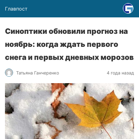
Главпост
Синоптики обновили прогноз на
ноябрь: когда ждать первого
снега и первых дневных морозов
Татьяна Ганчеренко
4 года назад