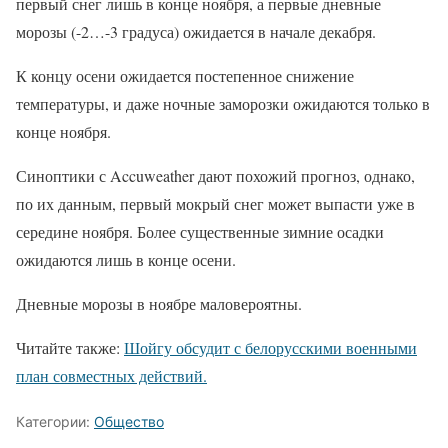
первый снег лишь в конце ноября, а первые дневные
морозы (-2…-3 градуса) ожидается в начале декабря.
К концу осени ожидается постепенное снижение
температуры, и даже ночные заморозки ожидаются только в
конце ноября.
Синоптики с Accuweather дают похожий прогноз, однако,
по их данным, первый мокрый снег может выпасти уже в
середине ноября. Более существенные зимние осадки
ожидаются лишь в конце осени.
Дневные морозы в ноябре маловероятны.
Читайте также:
Шойгу обсудит с белорусскими военными
план совместных действий.
Категории:
Общество