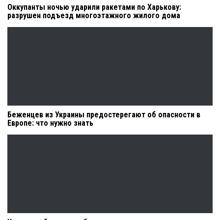
Оккупанты ночью ударили ракетами по Харькову:
разрушен подъезд многоэтажного жилого дома
Беженцев из Украины предостерегают об опасности в
Европе: что нужно знать