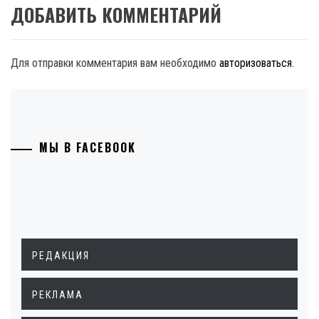
ДОБАВИТЬ КОММЕНТАРИЙ
Для отправки комментария вам необходимо
авторизоваться
.
МЫ В FACEBOOK
РЕДАКЦИЯ
РЕКЛАМА