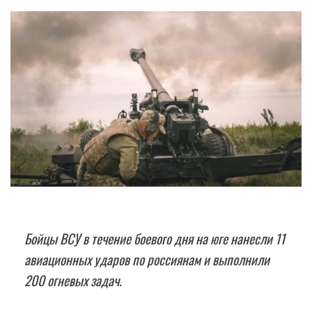
Бойцы ВСУ в течение боевого дня на юге нанесли 11
авиационных ударов по россиянам и выполнили
200 огневых задач.