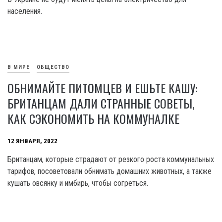
населения.
В МИРЕ
ОБЩЕСТВО
ОБНИМАЙТЕ ПИТОМЦЕВ И ЕШЬТЕ КАШУ:
БРИТАНЦАМ ДАЛИ СТРАННЫЕ СОВЕТЫ,
КАК СЭКОНОМИТЬ НА КОММУНАЛКЕ
12 ЯНВАРЯ, 2022
Британцам, которые страдают от резкого роста коммунальных
тарифов, посоветовали обнимать домашних животных, а также
кушать овсянку и имбирь, чтобы согреться.