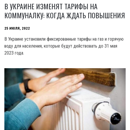
В УКРАИНЕ ИЗМЕНЯТ ТАРИФЫ НА
КОММУНАЛКУ: КОГДА ЖДАТЬ ПОВЫШЕНИЯ
25 ИЮЛЯ, 2022
В Украине установили фиксированные тарифы на газ и горячую
воду для населения, которые будут действовать до 31 мая
2023 года.