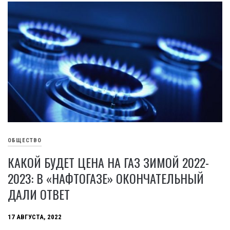
ОБЩЕСТВО
КАКОЙ БУДЕТ ЦЕНА НА ГАЗ ЗИМОЙ 2022-
2023: В «НАФТОГАЗЕ» ОКОНЧАТЕЛЬНЫЙ
ДАЛИ ОТВЕТ
17 АВГУСТА, 2022