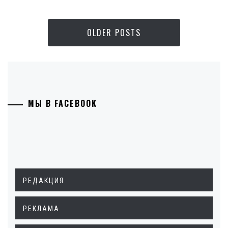
OLDER POSTS
МЫ В FACEBOOK
РЕДАКЦИЯ
РЕКЛАМА