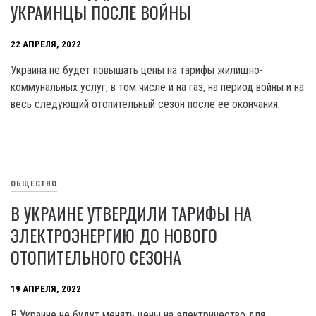
УКРАИНЦЫ ПОСЛЕ ВОЙНЫ
22 АПРЕЛЯ, 2022
Украина не будет повышать цены на тарифы жилищно-
коммунальных услуг, в том числе и на газ, на период войны и на
весь следующий отопительный сезон после ее окончания.
ОБЩЕСТВО
В УКРАИНЕ УТВЕРДИЛИ ТАРИФЫ НА
ЭЛЕКТРОЭНЕРГИЮ ДО НОВОГО
ОТОПИТЕЛЬНОГО СЕЗОНА
19 АПРЕЛЯ, 2022
В Украине не будут менять цены на электричество для