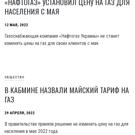
«НАФТОГАЗ» УСТАНОВИЛ ЦЕНУ НА ГАЗ ДЛЯ
НАСЕЛЕНИЯ С МАЯ
12 МАЯ, 2022
Газоснабжающая компания «Нафтогаз Украины» не станет
изменять цены на газ для своих клиентов с мая.
ОБЩЕСТВО
В КАБМИНЕ НАЗВАЛИ МАЙСКИЙ ТАРИФ НА
ГАЗ
29 АПРЕЛЯ, 2022
В правительстве приняли решение не изменять цену на газ для
населения в мае 2022 года.