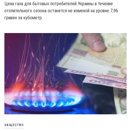
Цена газа для бытовых потребителей Украины в течение
отопительного сезона останется не изменой на уровне 7,96
гривен за кубометр.
ОБЩЕСТВО