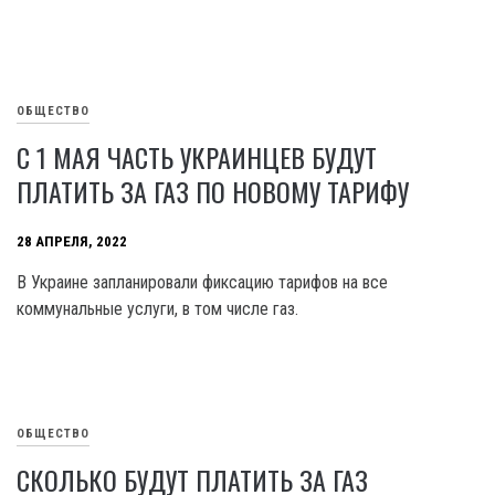
ОБЩЕСТВО
С 1 МАЯ ЧАСТЬ УКРАИНЦЕВ БУДУТ
ПЛАТИТЬ ЗА ГАЗ ПО НОВОМУ ТАРИФУ
28 АПРЕЛЯ, 2022
В Украине запланировали фиксацию тарифов на все
коммунальные услуги, в том числе газ.
ОБЩЕСТВО
СКОЛЬКО БУДУТ ПЛАТИТЬ ЗА ГАЗ