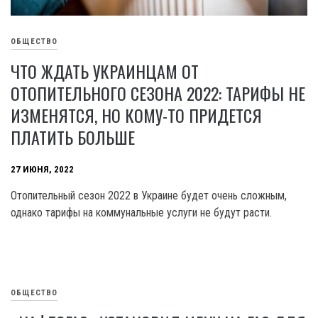
ОБЩЕСТВО
ЧТО ЖДАТЬ УКРАИНЦАМ ОТ
ОТОПИТЕЛЬНОГО СЕЗОНА 2022: ТАРИФЫ НЕ
ИЗМЕНЯТСЯ, НО КОМУ-ТО ПРИДЕТСЯ
ПЛАТИТЬ БОЛЬШЕ
27 ИЮНЯ, 2022
Отопительный сезон 2022 в Украине будет очень сложным,
однако тарифы на коммунальные услуги не будут расти.
ОБЩЕСТВО