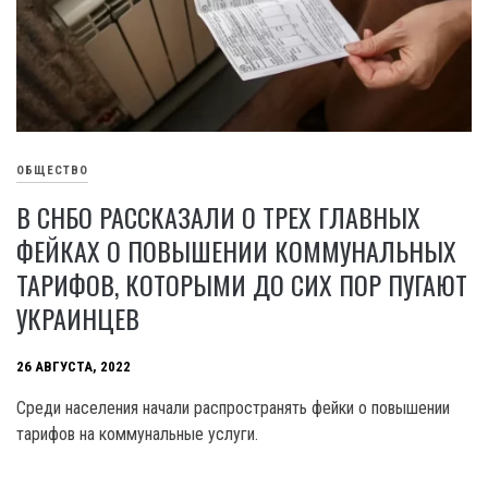
ОБЩЕСТВО
В СНБО РАССКАЗАЛИ О ТРЕХ ГЛАВНЫХ
ФЕЙКАХ О ПОВЫШЕНИИ КОММУНАЛЬНЫХ
ТАРИФОВ, КОТОРЫМИ ДО СИХ ПОР ПУГАЮТ
УКРАИНЦЕВ
26 АВГУСТА, 2022
Среди населения начали распространять фейки о повышении
тарифов на коммунальные услуги.