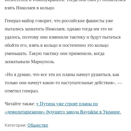
взять Николаев в кольцо.
Генерал-майор говорит, что российские фашисты уже
пытались захватить Николаев, однако тогда им это не
удалось, поэтому они изменили тактику и будут пытаться
обойти его, взять в кольцо и постепенно это кольцо
уменьшать. Такую тактику они применили, когда
захватывали Мариуполь.
«Но я думаю, что все эти их планы начнут рушиться, как
только они начнут какие-то наступательные действия», —
отметил генерал.
Читайте также:
у Путина уже строят планы по
«демилитаризации» будущего завода Bayraktar в Украине.
Категории:
Общество