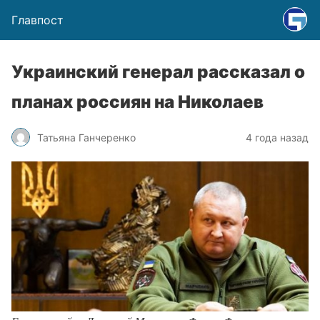
Главпост
Украинский генерал рассказал о
планах россиян на Николаев
Татьяна Ганчеренко
4 года назад