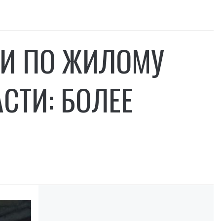
МИ ПО ЖИЛОМУ
СТИ: БОЛЕЕ