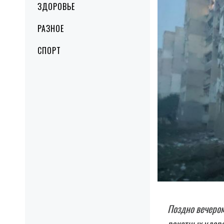
ЗДОРОВЬЕ
РАЗНОЕ
СПОРТ
Поздно вечером
ракетных ударо