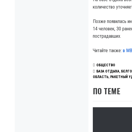
количество уточняет
Позже появилась ин
14 человек, 30 ране
пострадавших.
Читайте также:
в МВ
ОБЩЕСТВО
БАЗА ОТДЫХА
,
БЕЛГО
ОБЛАСТЬ
,
РАКЕТНЫЙ У
ПО ТЕМЕ