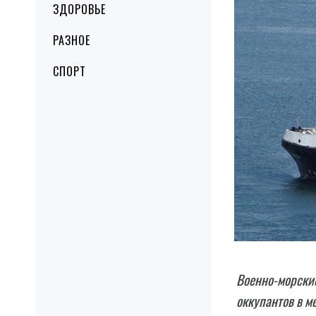
ЗДОРОВЬЕ
РАЗНОЕ
СПОРТ
Военно-морски
оккупантов в м