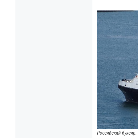
Российский буксир.