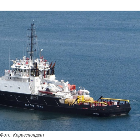
 Фото: Корреспондент