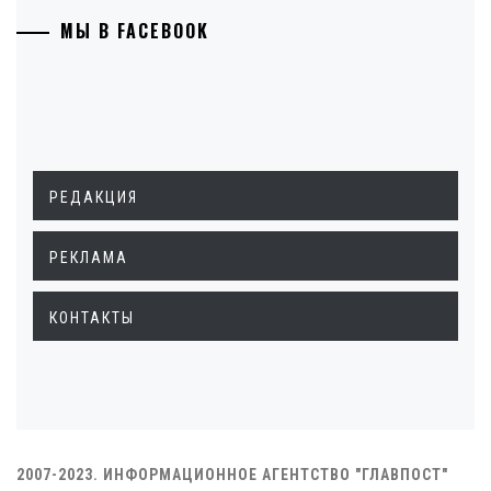
МЫ В FACEBOOK
РЕДАКЦИЯ
РЕКЛАМА
КОНТАКТЫ
2007-2023. ИНФОРМАЦИОННОЕ АГЕНТСТВО "ГЛАВПОСТ"