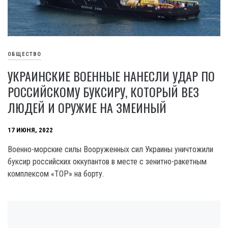
ОБЩЕСТВО
УКРАИНСКИЕ ВОЕННЫЕ НАНЕСЛИ УДАР ПО
РОССИЙСКОМУ БУКСИРУ, КОТОРЫЙ ВЕЗ
ЛЮДЕЙ И ОРУЖИЕ НА ЗМЕИНЫЙ
17 ИЮНЯ, 2022
Военно-морские силы Вооруженных сил Украины уничтожили
буксир российских оккупантов в месте с зенитно-ракетным
комплексом «ТОР» на борту.