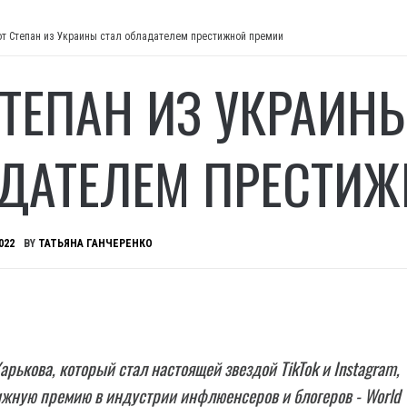
от Степан из Украины стал обладателем престижной премии
СТЕПАН ИЗ УКРАИН
ДАТЕЛЕМ ПРЕСТИЖ
022
BY
ТАТЬЯНА ГАНЧЕРЕНКО
арькова, который стал настоящей звездой TikTok и Instagram,
жную премию в индустрии инфлюенсеров и блогеров - World