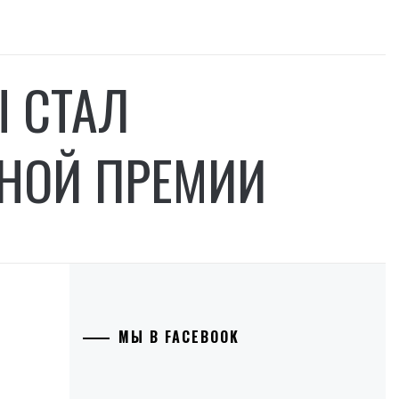
Ы СТАЛ
НОЙ ПРЕМИИ
МЫ В FACEBOOK