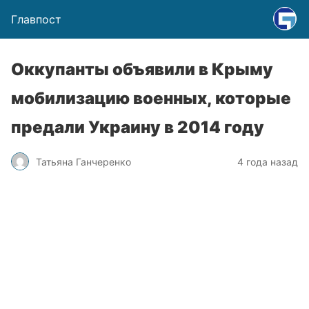
Главпост
Оккупанты объявили в Крыму
мобилизацию военных, которые
предали Украину в 2014 году
Татьяна Ганчеренко
4 года назад