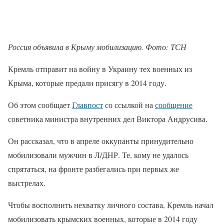
Россия объявила в Крыму мобилизацию. Фото: ТСН
Кремль отправит на войну в Украину тех военных из
Крыма, которые предали присягу в 2014 году.
Об этом сообщает
Главпост
со ссылкой на
сообщение
советника министра внутренних дел Виктора Андрусива.
Он рассказал, что в апреле оккупанты принудительно
мобилизовали мужчин в Л/ДНР. Те, кому не удалось
спрятаться, на фронте разбегались при первых же
выстрелах.
Чтобы восполнить нехватку личного состава, Кремль начал
мобилизовать крымских военных, которые в 2014 году