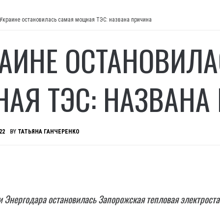
 Украине остановилась самая мощная ТЭС: названа причина
РАИНЕ ОСТАНОВИЛ
АЯ ТЭС: НАЗВАНА
22
BY
ТАТЬЯНА ГАНЧЕРЕНКО
и Энергодара остановилась Запорожская тепловая электрост