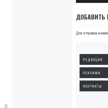
ДОБАВИТЬ
Для отправки комм
РЕДАКЦИЯ
РЕКЛАМА
КОНТАКТЫ