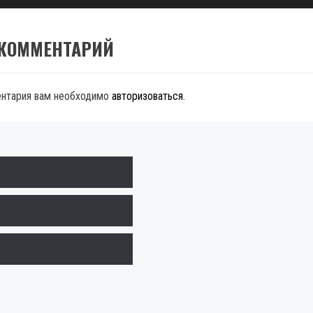
 КОММЕНТАРИЙ
ентария вам необходимо
авторизоваться
.