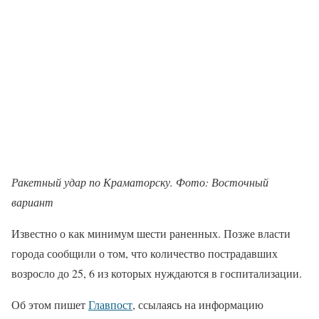
Ракетный удар по Краматорску. Фото: Восточный
вариант
Известно о как минимум шести раненных. Позже власти
города сообщили о том, что количество пострадавших
возросло до 25, 6 из которых нуждаются в госпитализации.
Об этом пишет
Главпост
, ссылаясь на информацию