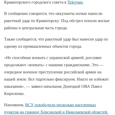
Краматорского городского совета в
Telegram
.
В сообщении говорится, что оккупанты ночью нанесли
ракетный удар по Краматорску. Под обстрел попали жилые
районы и центральная часть города.
Также сообщается, что ракетный удар был нанесен удар по
одному из промышленных объектов города.
«Не способные воевать с украинской армией, россияне
продолжают «воевать» с нашими гражданскими. Это —
очередное военное преступление российской армии на
нашей земле. Все тщательно фиксируем. Никто не избежит
наказания», — заявил начальник Донецкой ОВА Павел
Кириленко.
Напомним,
ВСУ освободили несколько населенных
пунктов на границе Херсонской и Николаевской областей.