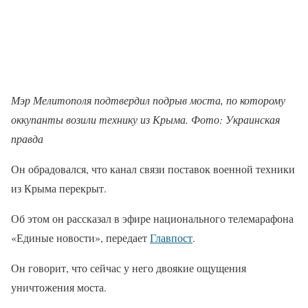
Мэр Мелитополя подтвердил подрыв моста, по которому
оккупанты возили технику из Крыма. Фото: Украинская
правда
Он обрадовался, что канал связи поставок военной техники
из Крыма перекрыт.
Об этом он рассказал в эфире национального телемарафона
«Единые новости», передает
Главпост
.
Он говорит, что сейчас у него двоякие ощущения
уничтожения моста.