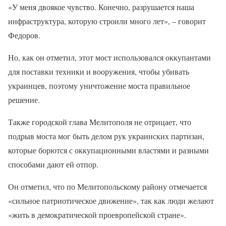
«У меня двоякое чувство. Конечно, разрушается наша
инфраструктура, которую строили много лет», – говорит
Федоров.
Но, как он отметил, этот мост использовался оккупантами
для поставки техники и вооружения, чтобы убивать
украинцев, поэтому уничтожение моста правильное
решение.
Также городской глава Мелитополя не отрицает, что
подрыв моста мог быть делом рук украинских партизан,
которые борются с оккупационными властями и разными
способами дают ей отпор.
Он отметил, что по Мелитопольскому району отмечается
«сильное патриотическое движение», так как люди желают
«жить в демократической проевропейской стране».