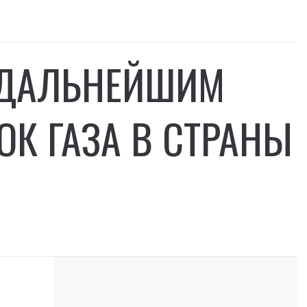
 ДАЛЬНЕЙШИМ
К ГАЗА В СТРАНЫ