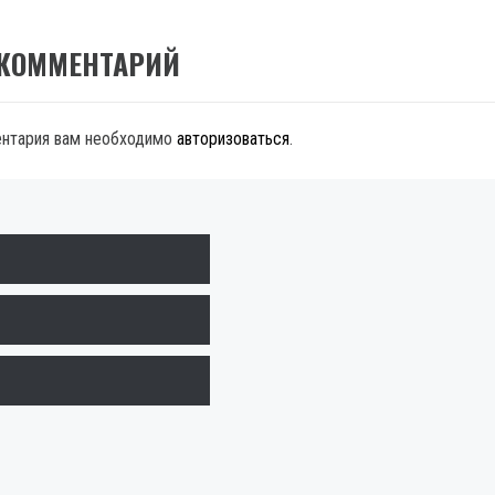
 КОММЕНТАРИЙ
ентария вам необходимо
авторизоваться
.