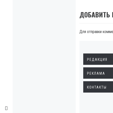
ДОБАВИТЬ
Для отправки комм
РЕДАКЦИЯ
РЕКЛАМА
КОНТАКТЫ