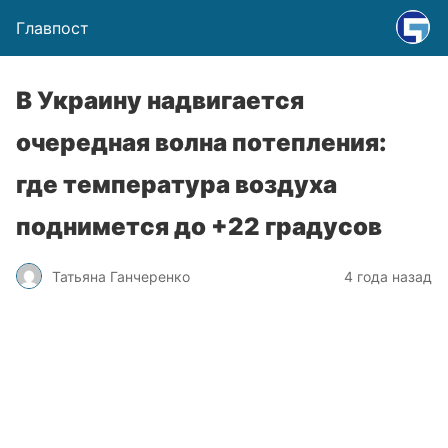
Главпост
В Украину надвигается
очередная волна потепления:
где температура воздуха
поднимется до +22 градусов
Татьяна Ганчеренко
4 года назад