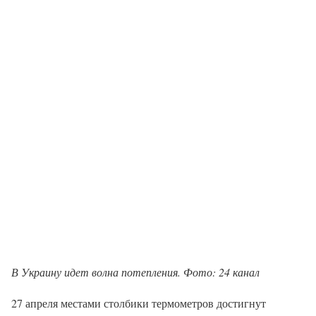
В Украину идет волна потепления. Фото: 24 канал
27 апреля местами столбики термометров достигнут