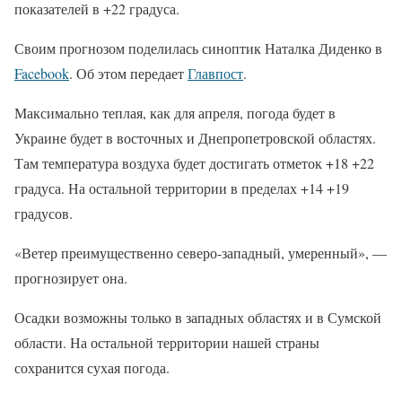
показателей в +22 градуса.
Своим прогнозом поделилась синоптик Наталка Диденко в
Facebook
. Об этом передает
Главпост
.
Максимально теплая, как для апреля, погода будет в
Украине будет в восточных и Днепропетровской областях.
Там температура воздуха будет достигать отметок +18 +22
градуса. На остальной территории в пределах +14 +19
градусов.
«Ветер преимущественно северо-западный, умеренный», —
прогнозирует она.
Осадки возможны только в западных областях и в Сумской
области. На остальной территории нашей страны
сохранится сухая погода.