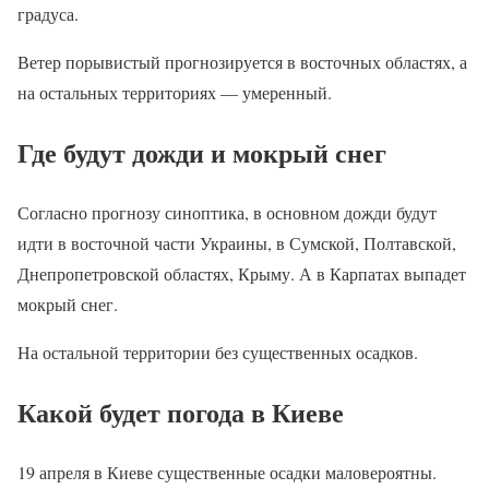
градуса.
Ветер порывистый прогнозируется в восточных областях, а
на остальных территориях — умеренный.
Где будут дожди и мокрый снег
Согласно прогнозу синоптика, в основном дожди будут
идти в восточной части Украины, в Сумской, Полтавской,
Днепропетровской областях, Крыму. А в Карпатах выпадет
мокрый снег.
На остальной территории без существенных осадков.
Какой будет погода в Киеве
19 апреля в Киеве существенные осадки маловероятны.