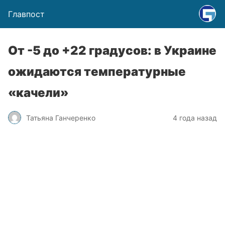
Главпост
От -5 до +22 градусов: в Украине
ожидаются температурные
«качели»
Татьяна Ганчеренко
4 года назад