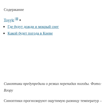
Содержание
Toggle
Где будут дожди и мокрый снег
Какой будет погода в Киеве
Синоптики предупредили о резких перепадах погоды. Фото:
Вгору
Синоптики прогнозируют ощутимую разницу температур –