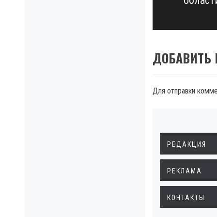
област
post:
ДОБАВИТЬ
Для отправки комм
РЕДАКЦИЯ
РЕКЛАМА
КОНТАКТЫ