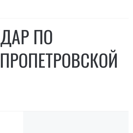
УДАР ПО
ЕПРОПЕТРОВСКОЙ