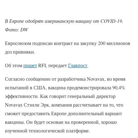
В Европе одобрят американскую вакцину от COVID-19.
Фото: DW
Евросоюзом подписан контракт на закупку 200 миллионов
доз прививки.
Об этом
пишет
RFI, передает
Главпост
.
Согласно сообщению от разработчика Novavax, во время
испытаний в США, вакцина продемонстрировала 90,4%
эффективности. Как говорит генеральный директор
Novavax Стэнли Эрк, компания рассчитывает на то, что
сможет предоставить Европе дополнительный вариант
вакцины. Он будет основан на проверенной, хорошо
изученной технологической платформе.