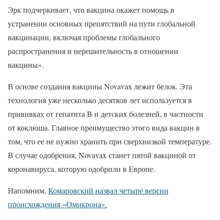
Эрк подчеркивает, что вакцина окажет помощь в
устранении основных препятствий на пути глобальной
вакцинации, включая проблемы глобального
распространения и нерешительность в отношении
вакцины».
В основе создания вакцины Novavax лежит белок. Эта
технология уже несколько десятков лет используется в
прививках от гепатита B и детских болезней, в частности
от коклюша. Главное преимущество этого вида вакцин в
том, что ее не нужно хранить при сверхнизкой температуре.
В случае одобрения, Novavax станет пятой вакциной от
коронавируса, которую одобрили в Европе.
Напомним,
Комаровский назвал четыре версии
происхождения «Омикрона».