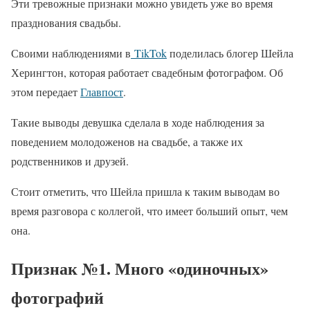
Эти тревожные признаки можно увидеть уже во время
празднования свадьбы.
Своими наблюдениями в
TikTok
поделилась блогер Шейла
Херингтон, которая работает свадебным фотографом. Об
этом передает
Главпост
.
Такие выводы девушка сделала в ходе наблюдения за
поведением молодоженов на свадьбе, а также их
родственников и друзей.
Стоит отметить, что Шейла пришла к таким выводам во
время разговора с коллегой, что имеет больший опыт, чем
она.
Признак №1. Много «одиночных»
фотографий