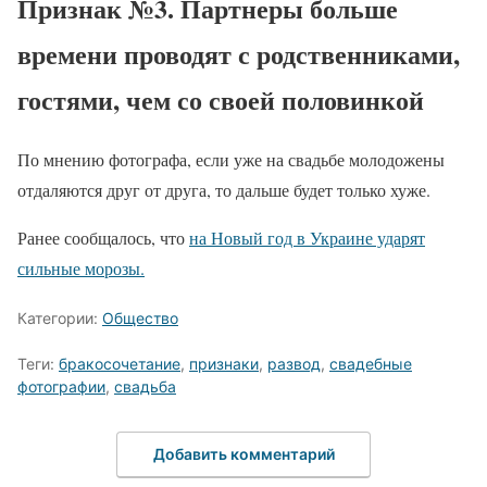
Признак №3. Партнеры больше
времени проводят с родственниками,
гостями, чем со своей половинкой
По мнению фотографа, если уже на свадьбе молодожены
отдаляются друг от друга, то дальше будет только хуже.
Ранее сообщалось, что
на Новый год в Украине ударят
сильные морозы.
Категории:
Общество
Теги:
бракосочетание
,
признаки
,
развод
,
свадебные
фотографии
,
свадьба
Добавить комментарий