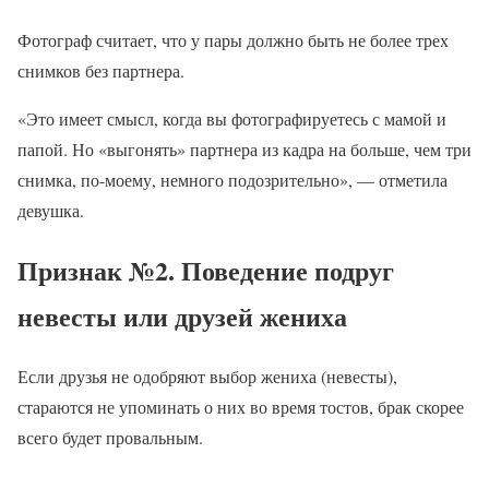
Фотограф считает, что у пары должно быть не более трех
снимков без партнера.
«Это имеет смысл, когда вы фотографируетесь с мамой и
папой. Но «выгонять» партнера из кадра на больше, чем три
снимка, по-моему, немного подозрительно», — отметила
девушка.
Признак №2. Поведение подруг
невесты или друзей жениха
Если друзья не одобряют выбор жениха (невесты),
стараются не упоминать о них во время тостов, брак скорее
всего будет провальным.