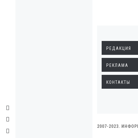
РЕДАКЦИЯ
РЕКЛАМА
КОНТАКТЫ
2007-2023. ИНФО