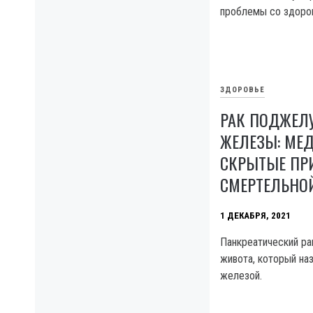
проблемы со здоро
ЗДОРОВЬЕ
РАК ПОДЖЕЛ
ЖЕЛЕЗЫ: МЕ
СКРЫТЫЕ ПР
СМЕРТЕЛЬНО
1 ДЕКАБРЯ, 2021
Панкреатический ра
живота, который на
железой.