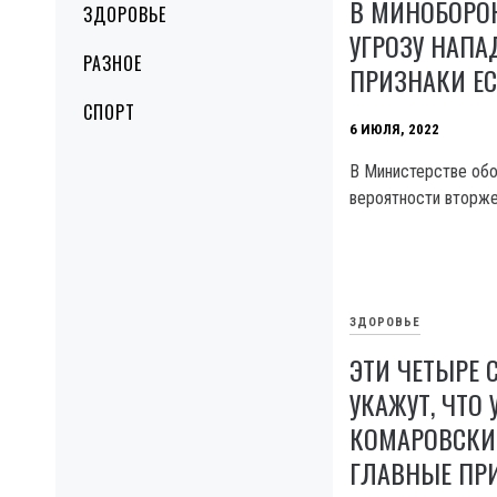
В МИНОБОРО
ЗДОРОВЬЕ
УГРОЗУ НАПА
РАЗНОЕ
ПРИЗНАКИ ЕС
СПОРТ
6 ИЮЛЯ, 2022
В Министерстве обо
вероятности вторже
ЗДОРОВЬЕ
ЭТИ ЧЕТЫРЕ
УКАЖУТ, ЧТО 
КОМАРОВСКИ
ГЛАВНЫЕ ПР