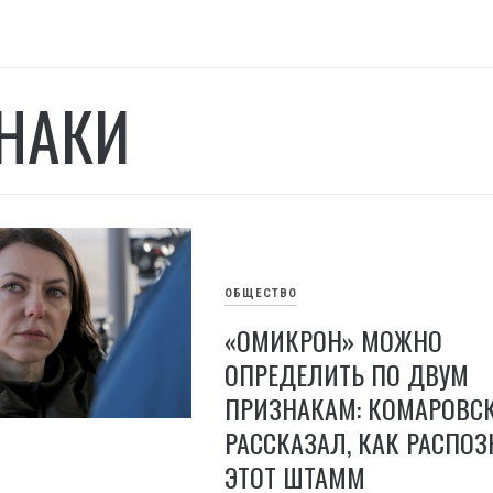
НАКИ
ОБЩЕСТВО
«ОМИКРОН» МОЖНО
ОПРЕДЕЛИТЬ ПО ДВУМ
ПРИЗНАКАМ: КОМАРОВС
РАССКАЗАЛ, КАК РАСПОЗ
ЭТОТ ШТАММ