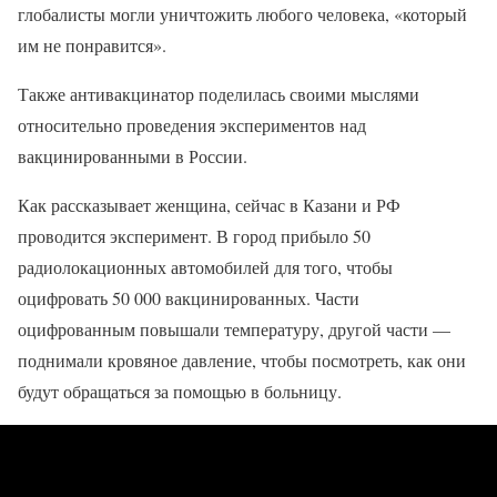
глобалисты могли уничтожить любого человека, «который
им не понравится».
Также антивакцинатор поделилась своими мыслями
относительно проведения экспериментов над
вакцинированными в России.
Как рассказывает женщина, сейчас в Казани и РФ
проводится эксперимент. В город прибыло 50
радиолокационных автомобилей для того, чтобы
оцифровать 50 000 вакцинированных. Части
оцифрованным повышали температуру, другой части —
поднимали кровяное давление, чтобы посмотреть, как они
будут обращаться за помощью в больницу.