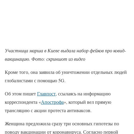
Участница марша в Киеве выдала набор фейков про ковид-
вакцинацию. Фото: скриншот из видео
Кроме того, она заявила об уничтожении отдельных людей
глобалистами с помощью 5G.
Об этом пишет
Главпост
, ссылаясь на информацию
корреспондента «
Апострофа
», который вел прямую
трансляцию с акции протеста антиваксов.
Женщина предложила сразу три основных гипотезы по
поводу вакцинации от коронавируса. Согласно первой