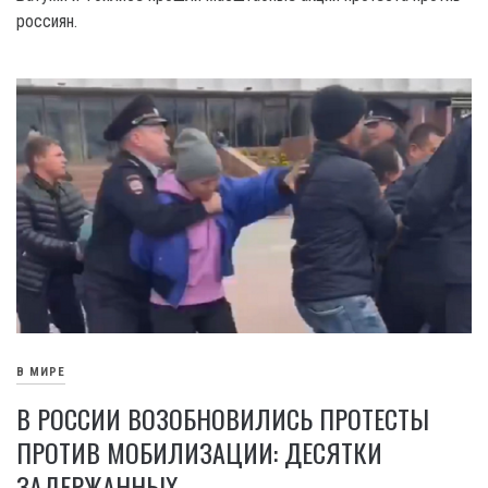
россиян.
В МИРЕ
В РОССИИ ВОЗОБНОВИЛИСЬ ПРОТЕСТЫ
ПРОТИВ МОБИЛИЗАЦИИ: ДЕСЯТКИ
ЗАДЕРЖАННЫХ