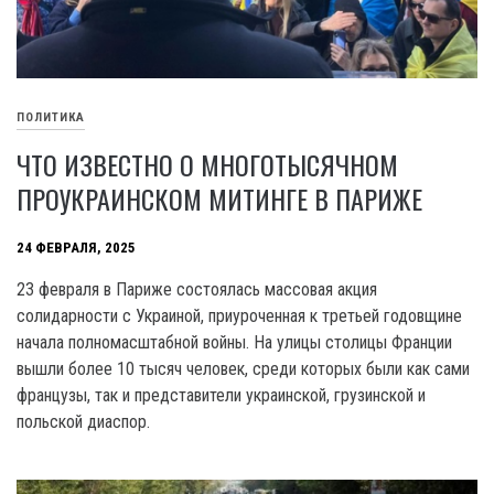
ПОЛИТИКА
ЧТО ИЗВЕСТНО О МНОГОТЫСЯЧНОМ
ПРОУКРАИНСКОМ МИТИНГЕ В ПАРИЖЕ
24 ФЕВРАЛЯ, 2025
23 февраля в Париже состоялась массовая акция
солидарности с Украиной, приуроченная к третьей годовщине
начала полномасштабной войны. На улицы столицы Франции
вышли более 10 тысяч человек, среди которых были как сами
французы, так и представители украинской, грузинской и
польской диаспор.