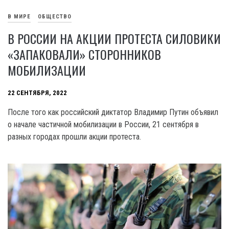
В МИРЕ
ОБЩЕСТВО
В РОССИИ НА АКЦИИ ПРОТЕСТА СИЛОВИКИ
«ЗАПАКОВАЛИ» СТОРОННИКОВ
МОБИЛИЗАЦИИ
22 СЕНТЯБРЯ, 2022
После того как российский диктатор Владимир Путин объявил
о начале частичной мобилизации в России, 21 сентября в
разных городах прошли акции протеста.