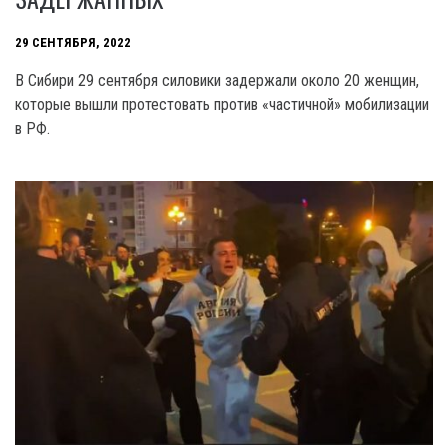
29 СЕНТЯБРЯ, 2022
В Сибири 29 сентября силовики задержали около 20 женщин,
которые вышли протестовать против «частичной» мобилизации
в РФ.