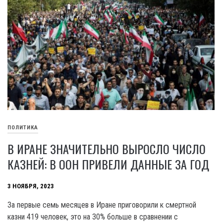
ПОЛИТИКА
В ИРАНЕ ЗНАЧИТЕЛЬНО ВЫРОСЛО ЧИСЛО
КАЗНЕЙ: В ООН ПРИВЕЛИ ДАННЫЕ ЗА ГОД
3 НОЯБРЯ, 2023
За первые семь месяцев в Иране приговорили к смертной
казни 419 человек, это на 30% больше в сравнении с