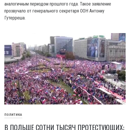
аналогичным периодом прошлого года. Такое заявление
прозвучало от генерального секретаря OOH Антониу
Гутерреша.
ПОЛИТИКА
В ПОЛЬШЕ СОТНИ ТЫСЯЧ ПРОТЕСТУЮЩИХ: