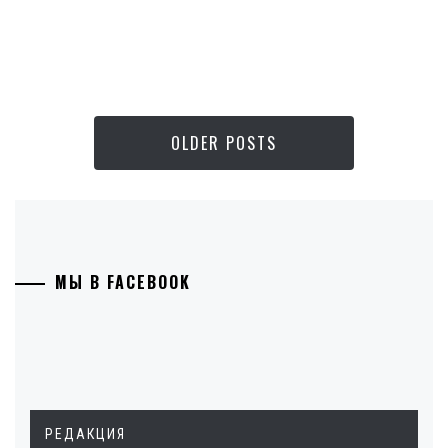
OLDER POSTS
МЫ В FACEBOOK
РЕДАКЦИЯ