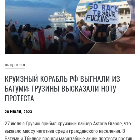
ОБЩЕСТВО
КРУИЗНЫЙ КОРАБЛЬ РФ ВЫГНАЛИ ИЗ
БАТУМИ: ГРУЗИНЫ ВЫСКАЗАЛИ НОТУ
ПРОТЕСТА
28 ИЮЛЯ, 2023
27 июля в Грузию прибыл круизный лайнер Astoria Grande, что
вызвало массу негатива среди гражданского населения. В
Батуми и Тбилисе прошли масштабные акции протеста против