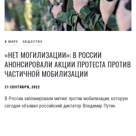
В МИРЕ
ОБЩЕСТВО
«НЕТ МОГИЛИЗАЦИИ»: В РОССИИ
АНОНСИРОВАЛИ АКЦИИ ПРОТЕСТА ПРОТИВ
ЧАСТИЧНОЙ МОБИЛИЗАЦИИ
21 СЕНТЯБРЯ, 2022
В России запланировали митинг против мобилизации, которую
сегодня объявил российский диктатор Владимир Путин.