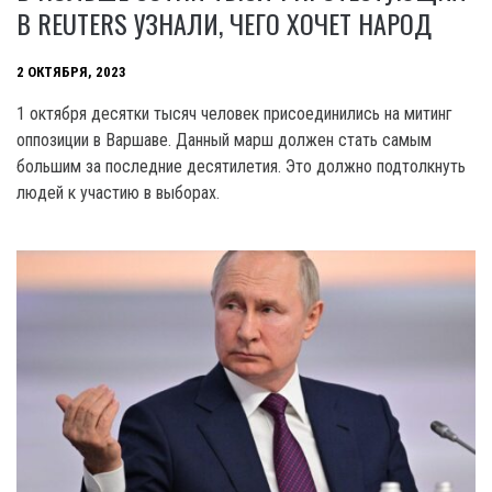
В REUTERS УЗНАЛИ, ЧЕГО ХОЧЕТ НАРОД
2 ОКТЯБРЯ, 2023
1 октября десятки тысяч человек присоединились на митинг
оппозиции в Варшаве. Данный марш должен стать самым
большим за последние десятилетия. Это должно подтолкнуть
людей к участию в выборах.