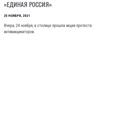
«ЕДИНАЯ РОССИЯ»
25 НОЯБРЯ, 2021
Вчера, 24 ноября, в столице прошла акция протеста
антивакцинаторов.