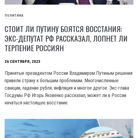
ПОЛИТИКА
СТОИТ ЛИ ПУТИНУ БОЯТСЯ ВОССТАНИЯ:
ЭКС-ДЕПУТАТ РФ РАССКАЗАЛ, ЛОПНЕТ ЛИ
ТЕРПЕНИЕ РОССИЯН
26 СЕНТЯБРЯ, 2023
Принятые президентом России Владимиром Путиным решения
привели страну к большим проблемам. Многочисленные
санкции, падение рубля, инфляция и многое другое. Экс-глава
Госдумы РФ Игорь Яковенко рассказал, может ли в России
начаться настоящее восстание.