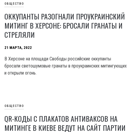
ОБЩЕСТВО
ОККУПАНТЫ РАЗОГНАЛИ ПРОУКРАИНСКИЙ
МИТИНГ В ХЕРСОНЕ: БРОСАЛИ ГРАНАТЫ И
СТРЕЛЯЛИ
21 МАРТА, 2022
В Херсоне на площади Свободы российские оккупанты
бросали светошумовые гранаты в проукраинских митингующих
и открыли огонь.
ОБЩЕСТВО
QR-КОДЫ С ПЛАКАТОВ АНТИВАКCОВ НА
МИТИНГЕ В КИЕВЕ ВЕДУТ НА САЙТ ПАРТИИ