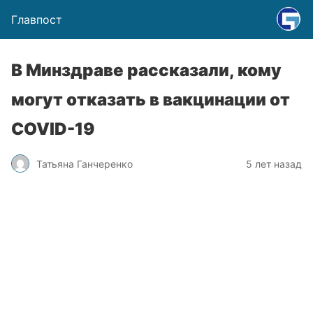
Главпост
В Минздраве рассказали, кому
могут отказать в вакцинации от
COVID-19
Татьяна Ганчеренко
5 лет назад