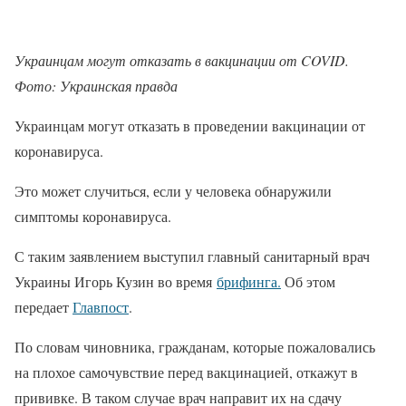
Украинцам могут отказать в вакцинации от COVID.
Фото: Украинская правда
Украинцам могут отказать в проведении вакцинации от
коронавируса.
Это может случиться, если у человека обнаружили
симптомы коронавируса.
С таким заявлением выступил главный санитарный врач
Украины Игорь Кузин во время
брифинга.
Об этом
передает
Главпост
.
По словам чиновника, гражданам, которые пожаловались
на плохое самочувствие перед вакцинацией, откажут в
прививке. В таком случае врач направит их на сдачу