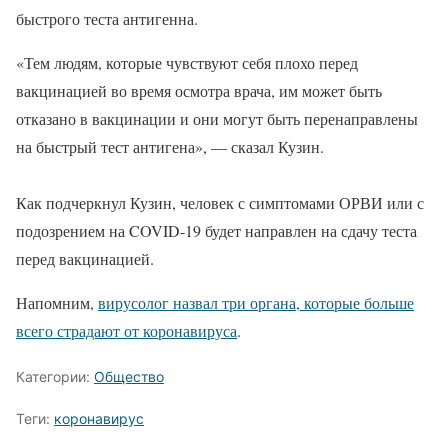
быстрого теста антигенна.
«Тем людям, которые чувствуют себя плохо перед
вакцинацией во время осмотра врача, им может быть
отказано в вакцинации и они могут быть перенаправлены
на быстрый тест антигена», — сказал Кузин.
Как подчеркнул Кузин, человек с симптомами ОРВИ или с
подозрением на COVID-19 будет направлен на сдачу теста
перед вакцинацией.
Напомним,
вирусолог назвал три органа, которые больше
всего страдают от коронавируса
.
Категории:
Общество
Теги:
коронавирус